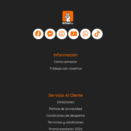
Información
Cómo comprar
Trabaja con nosotros
Servicio Al Cliente
Direcciones
Política de privacidad
Condiciones de despacho
Términos y condiciones
Promo escolares 2026