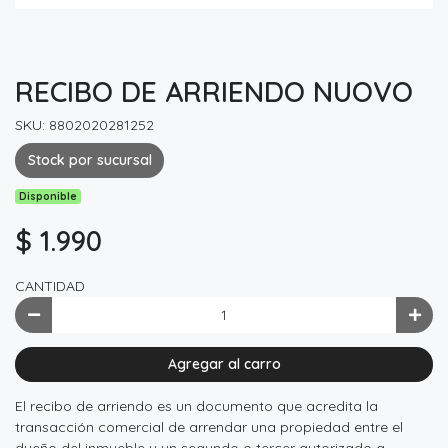
RECIBO DE ARRIENDO NUOVO
SKU: 8802020281252
Stock por sucursal
Disponible
$ 1.990
CANTIDAD
Agregar al carro
El recibo de arriendo es un documento que acredita la
transacción comercial de arrendar una propiedad entre el