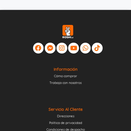
Información
Cómo comprar
Trabaja con nosotros
Servicio Al Cliente
Direcciones
Política de privacidad
Condiciones de despacho