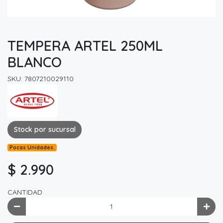
TEMPERA ARTEL 250ML
BLANCO
SKU: 7807210029110
Stock por sucursal
Pocas Unidades.
$ 2.990
CANTIDAD