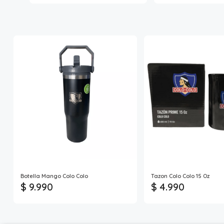
Botella Mango Colo Colo
Tazon Colo Colo 15 Oz
$ 9.990
$ 4.990