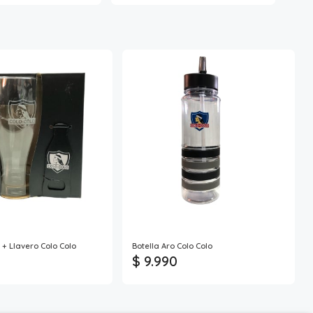
 + Llavero Colo Colo
Botella Aro Colo Colo
$ 9.990