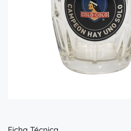
Ficha Técnica