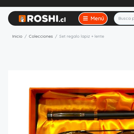
Inicio
Colecciones
Set regalo lapiz + lente