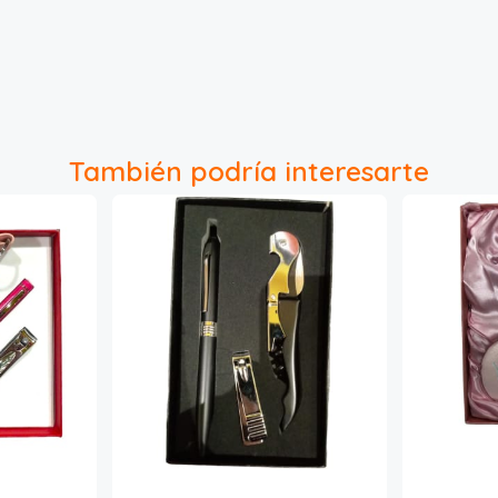
También podría interesarte