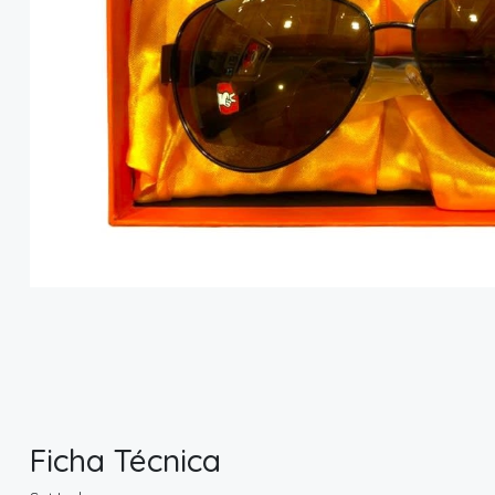
Ficha Técnica