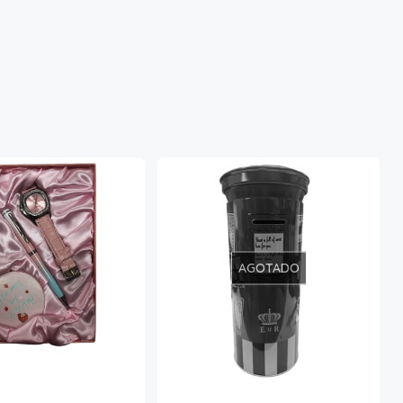
AGOTADO