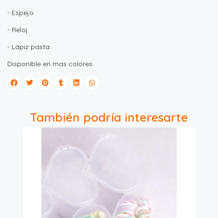
- Espejo
- Reloj
- Lápiz pasta
Disponible en mas colores.
También podría interesarte