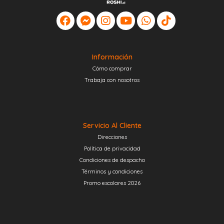
Información
Cómo comprar
Trabaja con nosotros
Servicio Al Cliente
Direcciones
Política de privacidad
Condiciones de despacho
Términos y condiciones
Promo escolares 2026