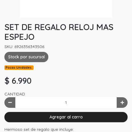
SET DE REGALO RELOJ MAS
ESPEJO
SKU: 6926356343506
Stock por sucursal
Pocas Unidades.
$ 6.990
CANTIDAD
Agregar al carro
Hermoso set de regalo que incluye: