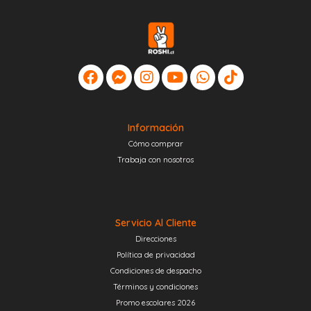
Información
Cómo comprar
Trabaja con nosotros
Servicio Al Cliente
Direcciones
Política de privacidad
Condiciones de despacho
Términos y condiciones
Promo escolares 2026