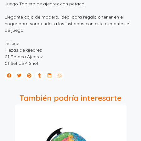
Juego Tablero de ajedrez con petaca.
Elegante caja de madera, ideal para regalo o tener en el
hogar para sorprender a los invitados con este elegante set
de juego.
Incluye:
Piezas de ajedrez
01 Petaca Ajedrez
01 Set de 4 Shot
También podría interesarte