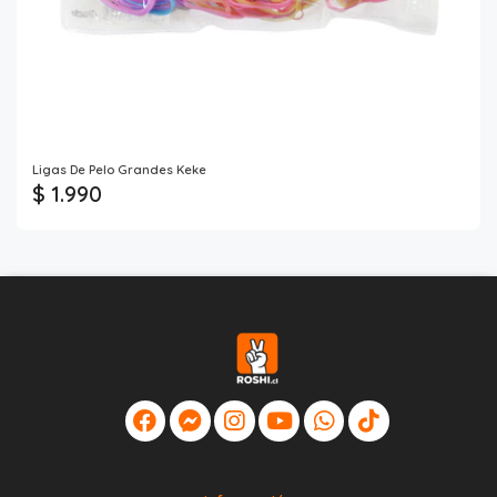
Ligas De Pelo Grandes Keke
$ 1.990