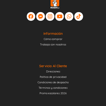
Información
Cómo comprar
Trabaja con nosotros
Servicio Al Cliente
Direcciones
Política de privacidad
Condiciones de despacho
Términos y condiciones
Promo escolares 2026