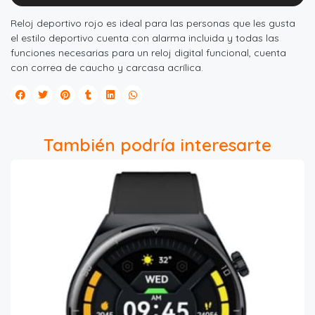
Reloj deportivo rojo es ideal para las personas que les gusta
el estilo deportivo cuenta con alarma incluida y todas las
funciones necesarias para un reloj digital funcional, cuenta
con correa de caucho y carcasa acrílica.
También podría interesarte