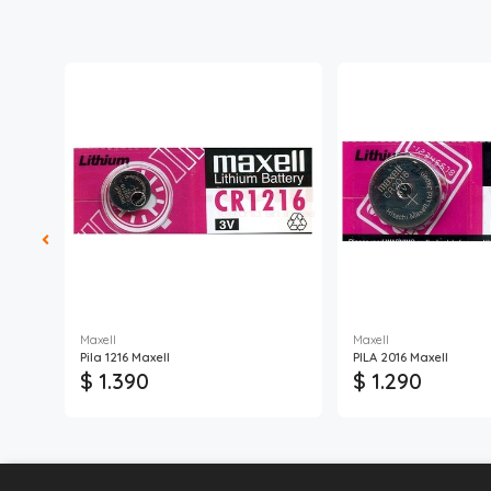
Maxell
Maxell
Pila 1216 Maxell
PILA 2016 Maxell
$ 1.390
$ 1.290