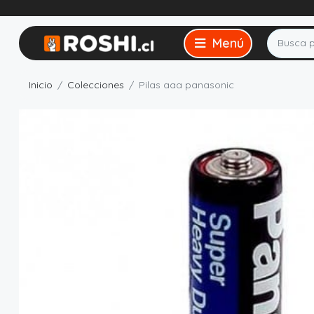
Inicio
Colecciones
Pilas aaa panasonic