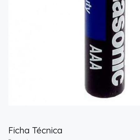
Ficha Técnica