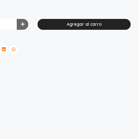
Agregar al carro