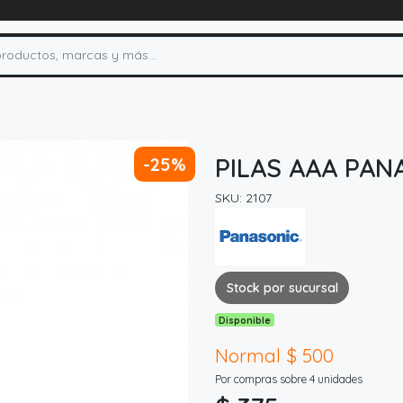
PILAS AAA PAN
-25%
SKU: 2107
Stock por sucursal
Disponible
Normal $ 500
Por compras sobre 4 unidades