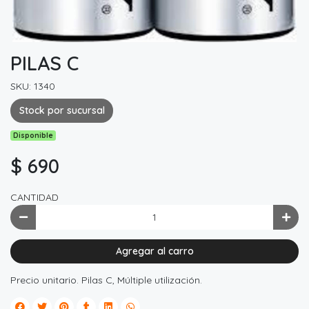
PILAS C
SKU: 1340
Stock por sucursal
Disponible
$ 690
CANTIDAD
Agregar al carro
Precio unitario. Pilas C, Múltiple utilización.