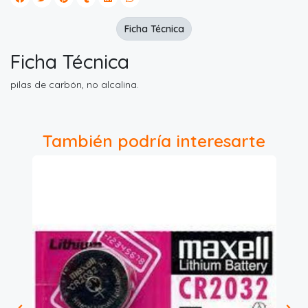
Ficha Técnica
Ficha Técnica
pilas de carbón, no alcalina.
También podría interesarte