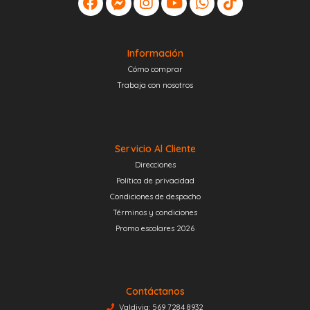
Información
Cómo comprar
Trabaja con nosotros
Servicio Al Cliente
Direcciones
Política de privacidad
Condiciones de despacho
Términos y condiciones
Promo escolares 2026
Contáctanos
Valdivia: 569 7284 8932