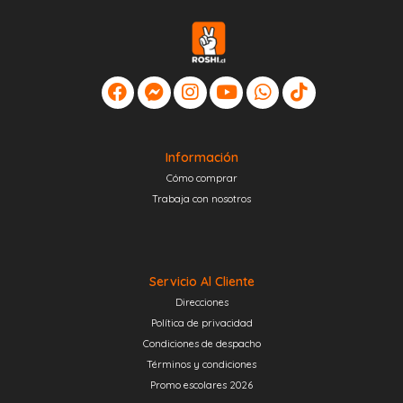
Información
Cómo comprar
Trabaja con nosotros
Servicio Al Cliente
Direcciones
Política de privacidad
Condiciones de despacho
Términos y condiciones
Promo escolares 2026