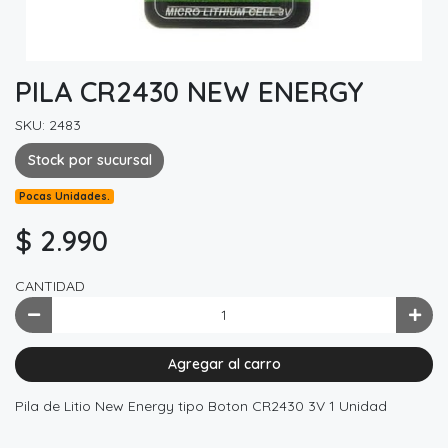
PILA CR2430 NEW ENERGY
SKU: 2483
Stock por sucursal
Pocas Unidades.
$ 2.990
CANTIDAD
Agregar al carro
Pila de Litio New Energy tipo Boton CR2430 3V 1 Unidad