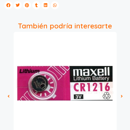
También podría interesarte