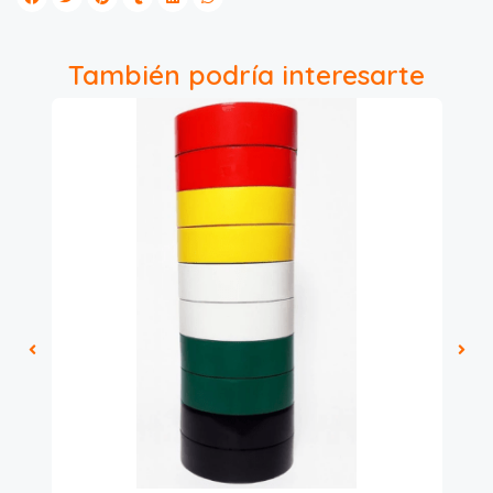
También podría interesarte