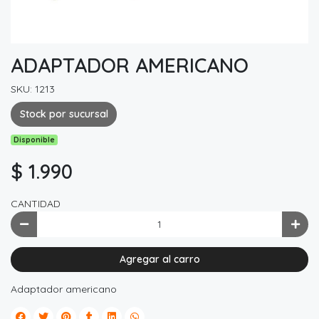
ADAPTADOR AMERICANO
SKU: 1213
Stock por sucursal
Disponible
$ 1.990
CANTIDAD
Agregar al carro
Adaptador americano