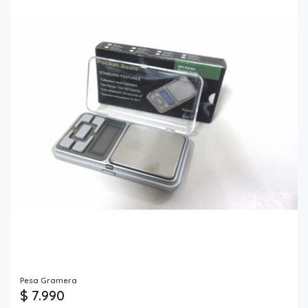
Pesa Gramera
$ 7.990