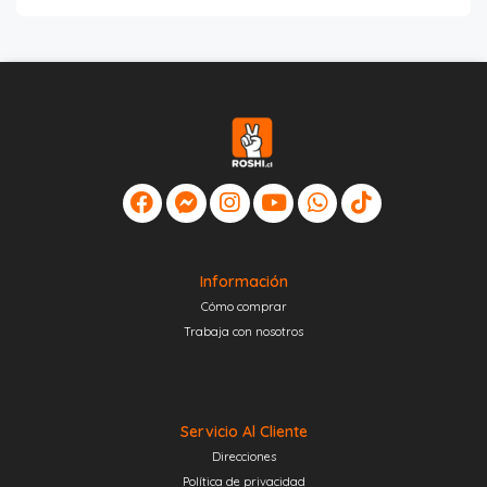
Información
Cómo comprar
Trabaja con nosotros
Servicio Al Cliente
Direcciones
Política de privacidad