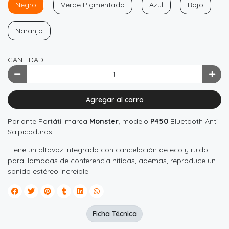
Negro
Verde Pigmentado
Azul
Rojo
Naranjo
CANTIDAD
Agregar al carro
Parlante Portátil marca
Monster
, modelo
P450
Bluetooth Anti
Salpicaduras.
Tiene un altavoz integrado con cancelación de eco y ruido
para llamadas de conferencia nítidas, ademas, reproduce un
sonido estéreo increíble.
Ficha Técnica