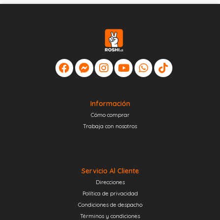
Información
Cómo comprar
Trabaja con nosotros
Servicio Al Cliente
Direcciones
Política de privacidad
Condiciones de despacho
Términos y condiciones