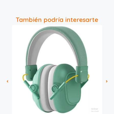
También podría interesarte