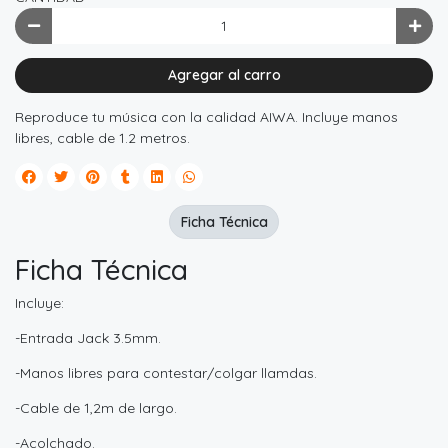
Agregar al carro
Reproduce tu música con la calidad AIWA. Incluye manos
libres, cable de 1.2 metros.
Ficha Técnica
Ficha Técnica
Incluye:
-Entrada Jack 3.5mm.
-Manos libres para contestar/colgar llamdas.
-Cable de 1,2m de largo.
-Acolchado.