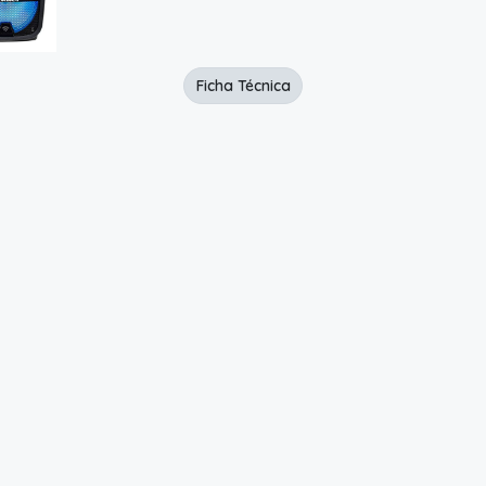
Ficha Técnica