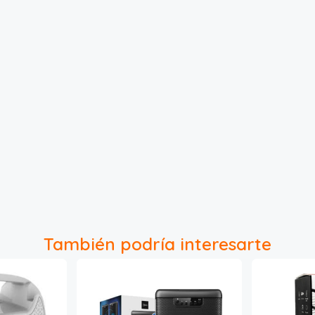
También podría interesarte