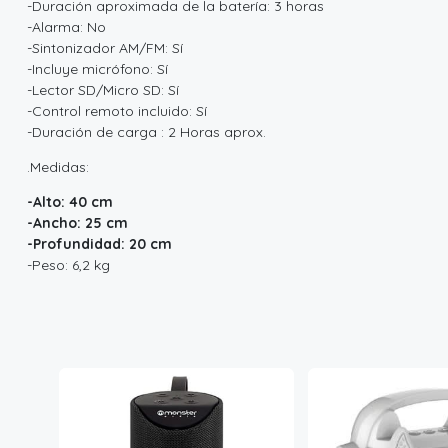
-Duración aproximada de la batería: 3 horas
-Alarma: No
-Sintonizador AM/FM: Sí
-Incluye micrófono: Sí
-Lector SD/Micro SD: Sí
-Control remoto incluido: Sí
-Duración de carga : 2 Horas aprox.
.Medidas:
-Alto: 40 cm
-Ancho: 25 cm
-Profundidad: 20 cm
-Peso: 6,2 kg