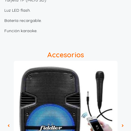
Luz LED flash.
Batería recargable.
Función karaoke.
Accesorios