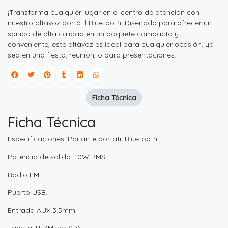
¡Transforma cualquier lugar en el centro de atención con
nuestro altavoz portátil Bluetooth! Diseñado para ofrecer un
sonido de alta calidad en un paquete compacto y
conveniente, este altavoz es ideal para cualquier ocasión, ya
sea en una fiesta, reunión, o para presentaciones.
Ficha Técnica
Ficha Técnica
Especificaciones: Parlante portátil Bluetooth.
Potencia de salida: 10W RMS.
Radio FM.
Puerto USB.
Entrada AUX 3.5mm.
Tarjeta TF (Micro SD)