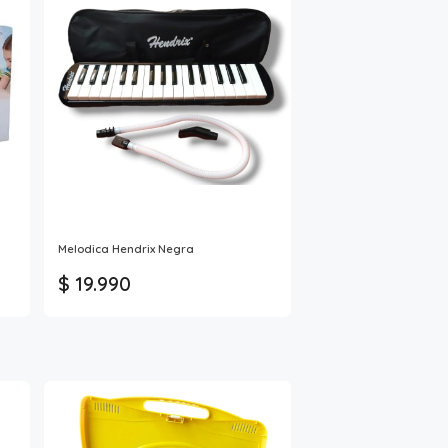
Melodica Hendrix Negra
$ 19.990