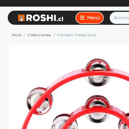
Inicio
Colecciones
Pandero media luna