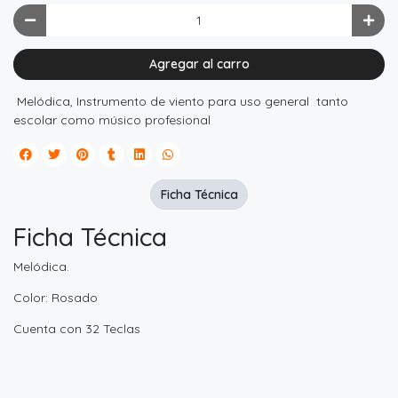
Agregar al carro
Melódica, Instrumento de viento para uso general tanto
escolar como músico profesional
Ficha Técnica
Ficha Técnica
Melódica.
Color: Rosado
Cuenta con 32 Teclas