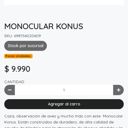
MONOCULAR KONUS
SKU: 698156020609
Stock por sucursal
Pocas Unidades.
$ 9.990
CANTIDAD
Agregar al carro
Caza, observación de aves y mucho más con este Monocular
Konus. Están construidos de duradero, de alta calidad de