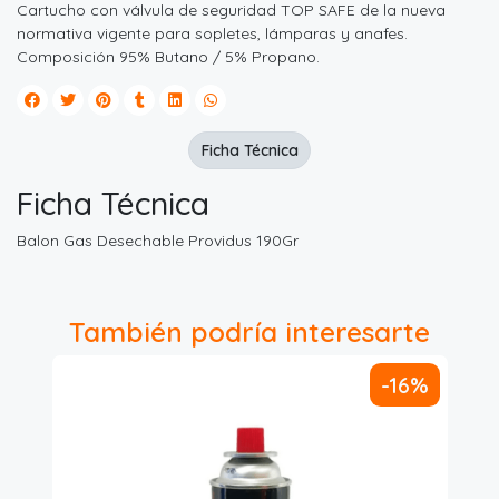
Cartucho con válvula de seguridad TOP SAFE de la nueva
normativa vigente para sopletes, lámparas y anafes.
Composición 95% Butano / 5% Propano.
Ficha Técnica
Ficha Técnica
Balon Gas Desechable Providus 190Gr
También podría interesarte
-16%