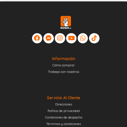
Información
Cómo comprar
Trabaja con nosotros
Servicio Al Cliente
Direcciones
Política de privacidad
Condiciones de despacho
Términos y condiciones