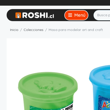
Inicio
Colecciones
Masa para modelar art and craft