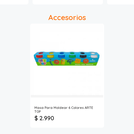
Accesorios
Masa Para Moldear 6 Colores ARTE
TOP
$ 2.990