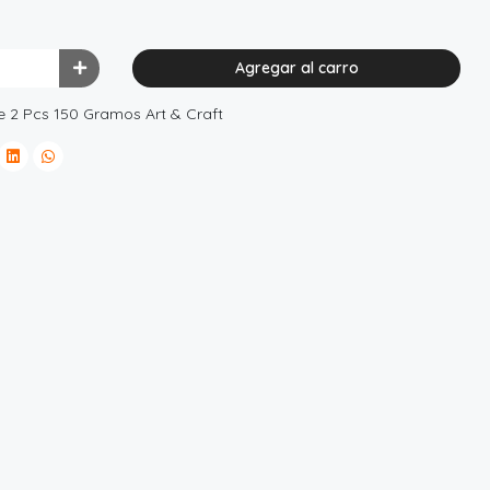
Agregar al carro
e 2 Pcs 150 Gramos Art & Craft