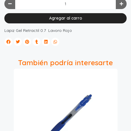
Agregar al carro
Lapiz Gel Retractil 0.7 Lavoro Rojo
También podría interesarte