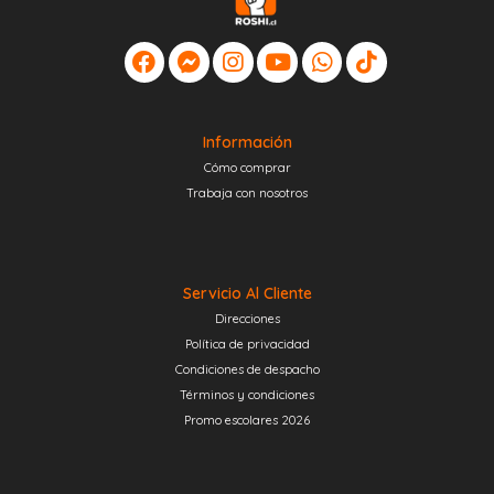
Información
Cómo comprar
Trabaja con nosotros
Servicio Al Cliente
Direcciones
Política de privacidad
Condiciones de despacho
Términos y condiciones
Promo escolares 2026