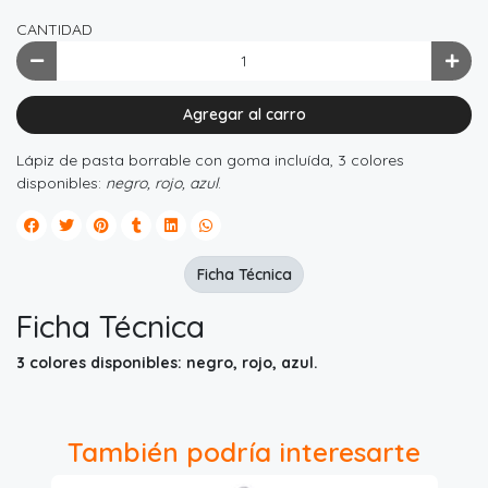
CANTIDAD
Agregar al carro
Lápiz de pasta borrable con goma incluída, 3 colores
disponibles:
negro, rojo, azul
.
Ficha Técnica
Ficha Técnica
3 colores disponibles: negro, rojo, azul.
También podría interesarte