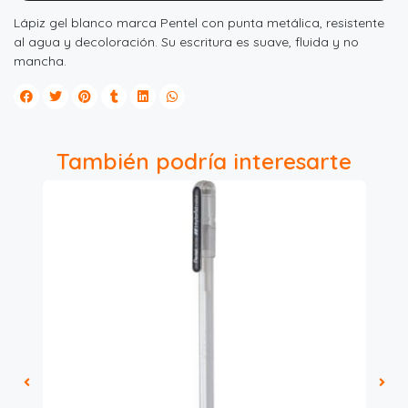
Lápiz gel blanco marca Pentel con punta metálica, resistente
al agua y decoloración. Su escritura es suave, fluida y no
mancha.
También podría interesarte