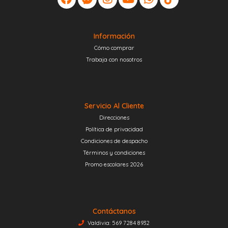
Información
Cómo comprar
Trabaja con nosotros
Servicio Al Cliente
Direcciones
Política de privacidad
Condiciones de despacho
Términos y condiciones
Promo escolares 2026
Contáctanos
Valdivia: 569 7284 8932