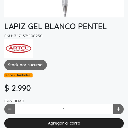
LAPIZ GEL BLANCO PENTEL
SKU: 3474374108230
Stock por sucursal
Pocas Unidades.
$ 2.990
CANTIDAD
Agregar al carro