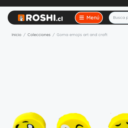
Inicio
Colecciones
Goma emojis art and craft