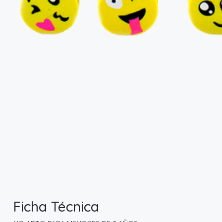
Ficha Técnica