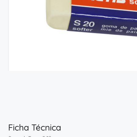
Ficha Técnica