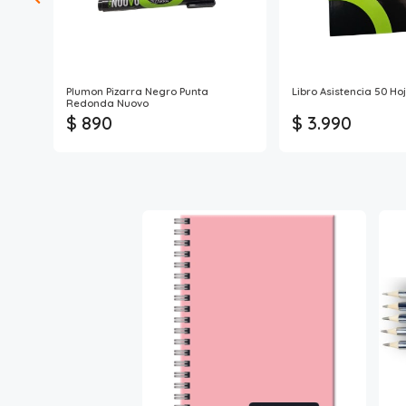
Plumon Pizarra Negro Punta
Libro Asistencia 50 H
Redonda Nuovo
$ 890
$ 3.990