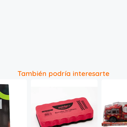
También podría interesarte