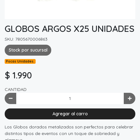
GLOBOS ARGOS X25 UNIDADES
SKU: 7805670006863
Stock por sucursal
Pocas Unidades.
$ 1.990
CANTIDAD
Agregar al carro
Los Globos dorados metalizados son perfectos para celebrar
distintos tipos de eventos con un toque de sobriedad y