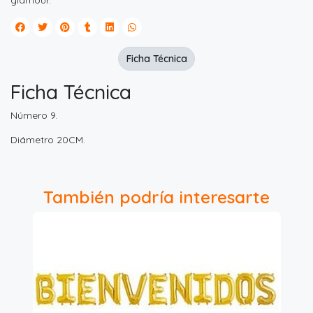
glamour.
Ficha Técnica
Ficha Técnica
Número 9.
Diámetro 20CM.
También podría interesarte