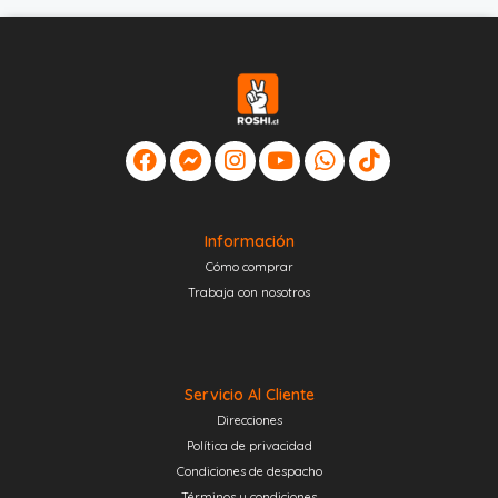
Información
Cómo comprar
Trabaja con nosotros
Servicio Al Cliente
Direcciones
Política de privacidad
Condiciones de despacho
Términos y condiciones