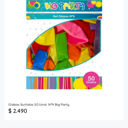
Globos Surtidos 50 Unid. N°9 Big Party
$ 2.490