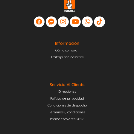
Información
Cómo comprar
Trabaja con nosotros
Servicio Al Cliente
Direcciones
Política de privacidad
Condiciones de despacho
Términos y condiciones
Promo escolares 2026