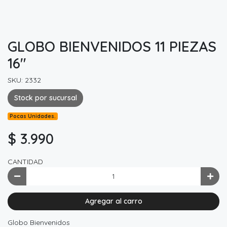
GLOBO BIENVENIDOS 11 PIEZAS
16"
SKU: 2332
Stock por sucursal
Pocas Unidades.
$ 3.990
CANTIDAD
Agregar al carro
Globo Bienvenidos