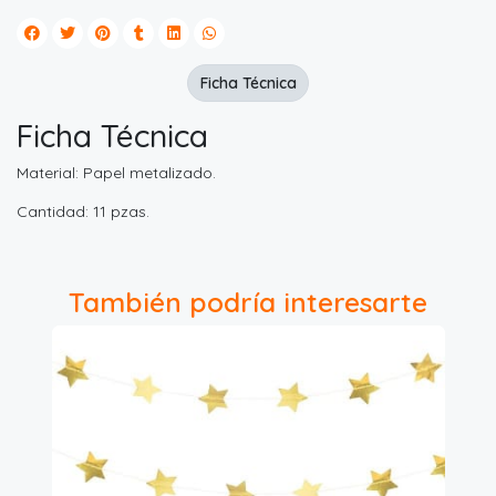
Ficha Técnica
Ficha Técnica
Material: Papel metalizado.
Cantidad: 11 pzas.
También podría interesarte