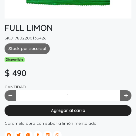
FULL LIMON
SKU: 7802200133426
Stock por sucursal
Disponible
$ 490
CANTIDAD
Agregar al carro
Caramelo duro con sabor a limón mentolado.