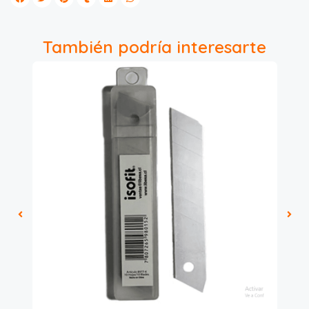
También podría interesarte