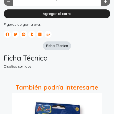
Agregar al carro
Figuras de goma eva.
Ficha Técnica
Ficha Técnica
Diseños surtidos.
También podría interesarte