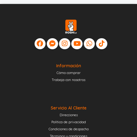
Información
Cómo comprar
Trabaja con nosotros
Servicio Al Cliente
Direcciones
Política de privacidad
Condiciones de despacho
Términos y condiciones