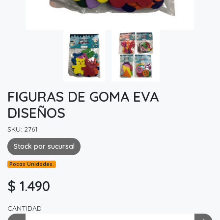
FIGURAS DE GOMA EVA
DISEÑOS
SKU: 2761
Stock por sucursal
Pocas Unidades.
$ 1.490
CANTIDAD