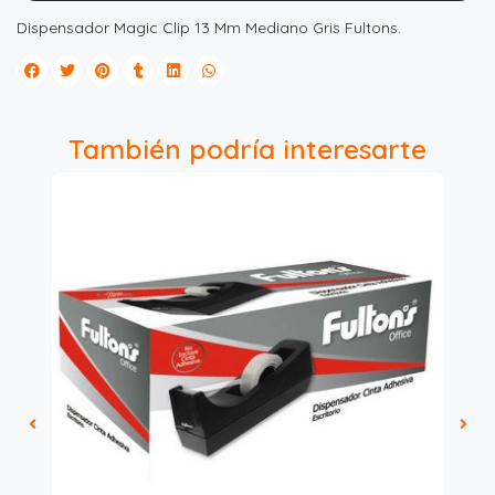
Dispensador Magic Clip 13 Mm Mediano Gris Fultons.
También podría interesarte