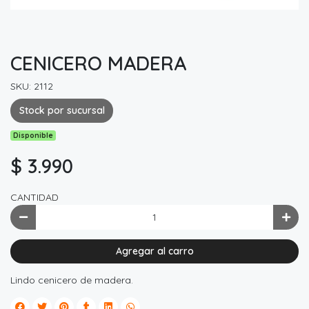
CENICERO MADERA
SKU: 2112
Stock por sucursal
Disponible
$ 3.990
CANTIDAD
Agregar al carro
Lindo cenicero de madera.