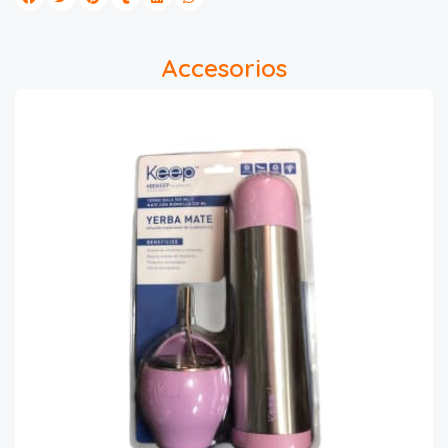
Accesorios