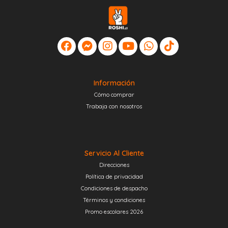
Información
Cómo comprar
Trabaja con nosotros
Servicio Al Cliente
Direcciones
Política de privacidad
Condiciones de despacho
Términos y condiciones
Promo escolares 2026