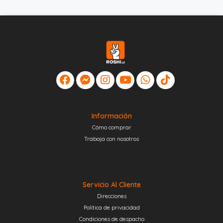
Información
Cómo comprar
Trabaja con nosotros
Servicio Al Cliente
Direcciones
Política de privacidad
Condiciones de despacho