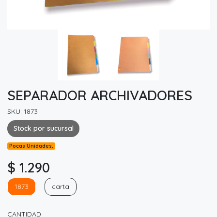
SEPARADOR ARCHIVADORES
SKU: 1873
Stock por sucursal
Pocas Unidades.
$ 1.290
1873
carta
CANTIDAD