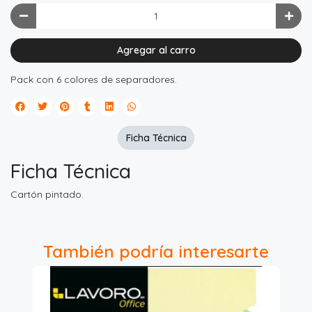
Agregar al carro
Pack con 6 colores de separadores.
Ficha Técnica
Ficha Técnica
Cartón pintado.
También podría interesarte