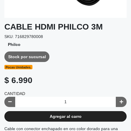
CABLE HDMI PHILCO 3M
SKU: 716829780008
Philco
Stock por sucursal
Pocas Unidades.
$ 6.990
CANTIDAD
Agregar al carro
Cable con conector enchapado en oro color dorado para una