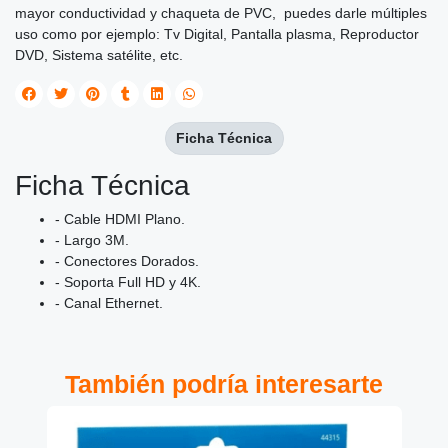
mayor conductividad y chaqueta de PVC, puedes darle múltiples
uso como por ejemplo: Tv Digital, Pantalla plasma, Reproductor
DVD, Sistema satélite, etc.
Ficha Técnica
Ficha Técnica
- Cable HDMI Plano.
- Largo 3M.
- Conectores Dorados.
- Soporta Full HD y 4K.
- Canal Ethernet.
También podría interesarte