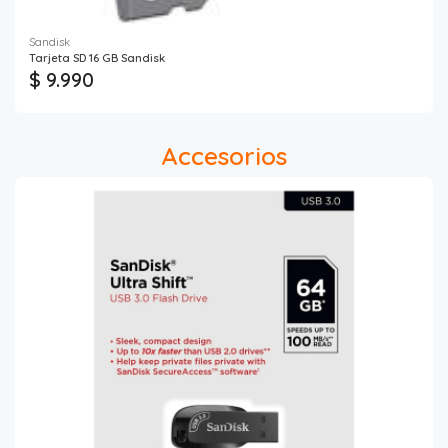
Sandisk
Tarjeta SD 16 GB Sandisk
$ 9.990
Accesorios