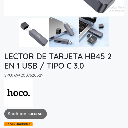
LECTOR DE TARJETA HB45 2
EN 1 USB / TIPO C 3.0
SKU: 6942007620529
Stock por sucursal
Pocas Unidades.