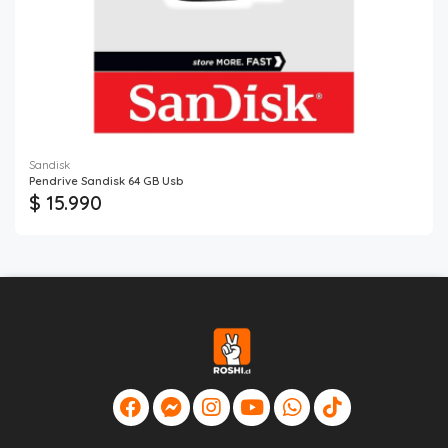
Sandisk
Pendrive Sandisk 64 GB Usb
$ 15.990