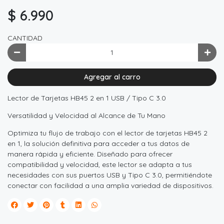
$ 6.990
CANTIDAD
Agregar al carro
Lector de Tarjetas HB45 2 en 1 USB / Tipo C 3.0
Versatilidad y Velocidad al Alcance de Tu Mano
Optimiza tu flujo de trabajo con el lector de tarjetas HB45 2
en 1, la solución definitiva para acceder a tus datos de
manera rápida y eficiente. Diseñado para ofrecer
compatibilidad y velocidad, este lector se adapta a tus
necesidades con sus puertos USB y Tipo C 3.0, permitiéndote
conectar con facilidad a una amplia variedad de dispositivos.