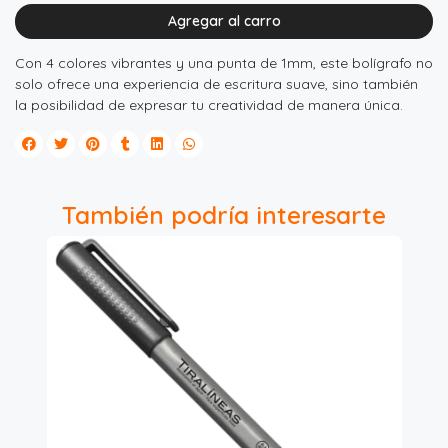
Agregar al carro
Con 4 colores vibrantes y una punta de 1mm, este bolígrafo no
solo ofrece una experiencia de escritura suave, sino también
la posibilidad de expresar tu creatividad de manera única.
También podría interesarte