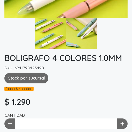
BOLIGRAFO 4 COLORES 1.0MM
SKU: 6941798425498
Stock por sucursal
Pocas Unidades.
$ 1.290
CANTIDAD