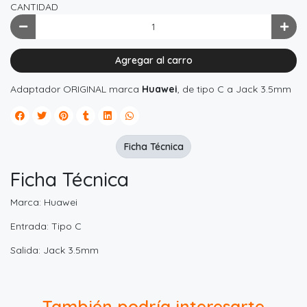
CANTIDAD
Agregar al carro
Adaptador ORIGINAL marca
Huawei
, de tipo C a Jack 3.5mm
Ficha Técnica
Ficha Técnica
Marca: Huawei
Entrada: Tipo C
Salida: Jack 3.5mm
También podría interesarte