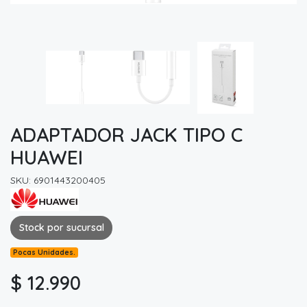
ADAPTADOR JACK TIPO C
HUAWEI
SKU: 6901443200405
Stock por sucursal
Pocas Unidades.
$ 12.990