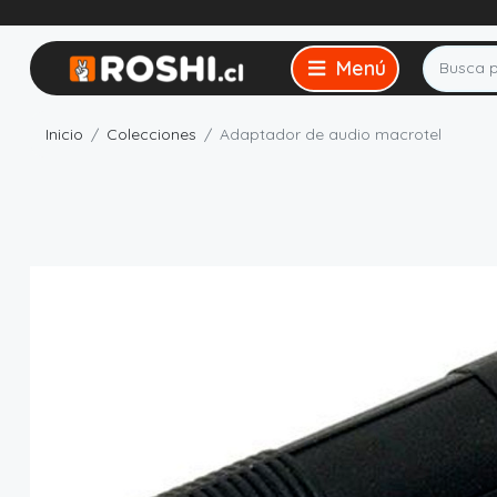
Inicio
Colecciones
Adaptador de audio macrotel