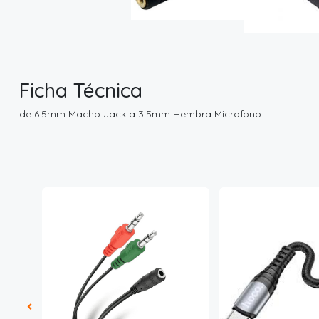
Ficha Técnica
de 6.5mm Macho Jack a 3.5mm Hembra Microfono.