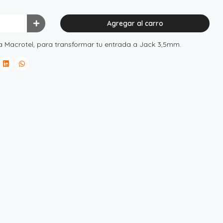
Agregar al carro
Macrotel, para transformar tu entrada a Jack 3,5mm.