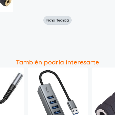
Ficha Técnica
También podría interesarte