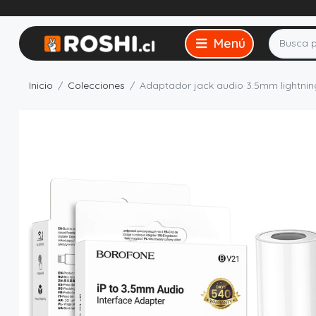
Inicio
Colecciones
Adaptador jack audio 3.5mm lightnin