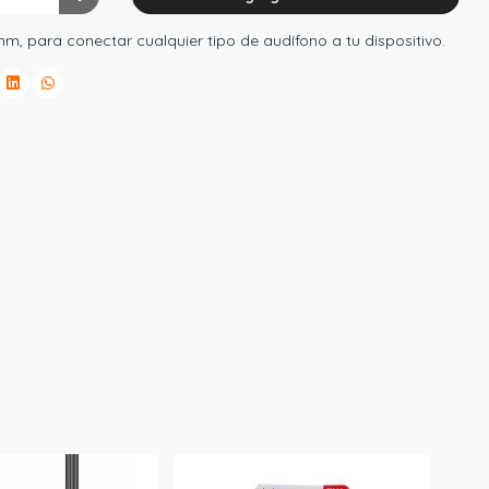
m, para conectar cualquier tipo de audífono a tu dispositivo.