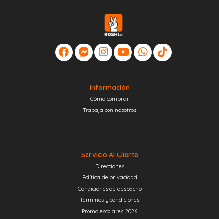
Información
Cómo comprar
Trabaja con nosotros
Servicio Al Cliente
Direcciones
Política de privacidad
Condiciones de despacho
Términos y condiciones
Promo escolares 2026