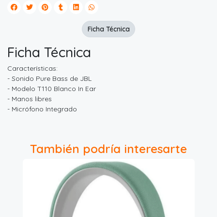
Ficha Técnica
Ficha Técnica
Características:
- Sonido Pure Bass de JBL
- Modelo T110 Blanco In Ear
- Manos libres
- Micrófono Integrado
También podría interesarte