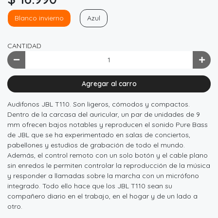
Blanco invierno
Azul
CANTIDAD
Agregar al carro
Audifonos JBL T110. Son ligeros, cómodos y compactos.
Dentro de la carcasa del auricular, un par de unidades de 9
mm ofrecen bajos notables y reproducen el sonido Pure Bass
de JBL que se ha experimentado en salas de conciertos,
pabellones y estudios de grabación de todo el mundo.
Además, el control remoto con un solo botón y el cable plano
sin enredos le permiten controlar la reproducción de la música
y responder a llamadas sobre la marcha con un micrófono
integrado. Todo ello hace que los JBL T110 sean su
compañero diario en el trabajo, en el hogar y de un lado a
otro.