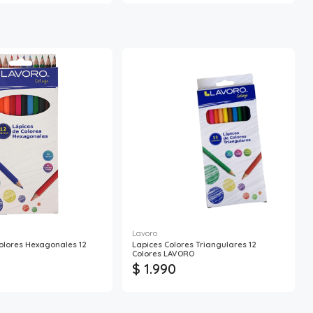
Lavoro
olores Hexagonales 12
Lapices Colores Triangulares 12
Colores LAVORO
$ 1.990