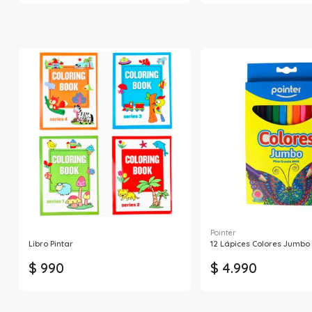
Pointer
Libro Pintar
12 Lápices Colores Jumbo 
$ 990
$ 4.990