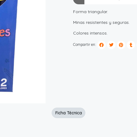
Forma triangular.
Minas resistentes y seguras.
Colores intensos.
Compartir en:
Ficha Técnica