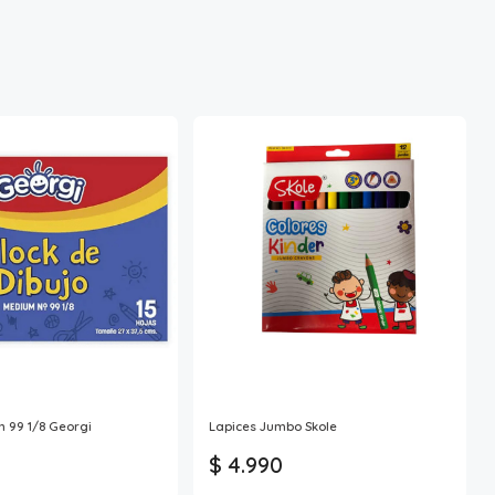
 99 1/8 Georgi
Lapices Jumbo Skole
$ 4.990