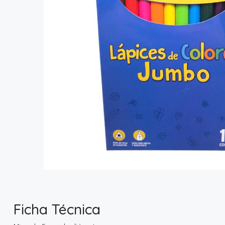
Ficha Técnica