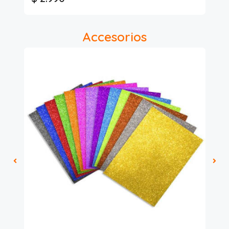
Accesorios