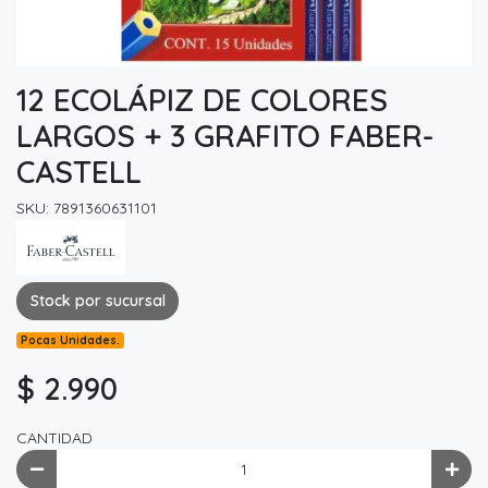
12 ECOLÁPIZ DE COLORES
LARGOS + 3 GRAFITO FABER-
CASTELL
SKU: 7891360631101
Stock por sucursal
Pocas Unidades.
$ 2.990
CANTIDAD