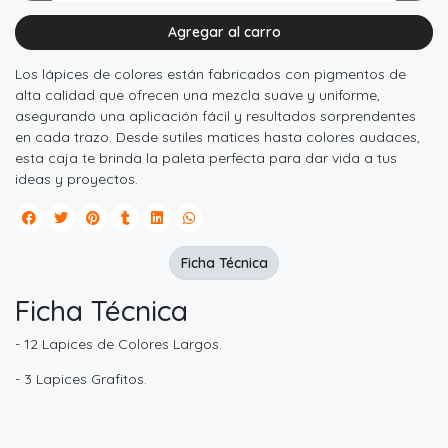
Agregar al carro
Los lápices de colores están fabricados con pigmentos de
alta calidad que ofrecen una mezcla suave y uniforme,
asegurando una aplicación fácil y resultados sorprendentes
en cada trazo. Desde sutiles matices hasta colores audaces,
esta caja te brinda la paleta perfecta para dar vida a tus
ideas y proyectos.
Ficha Técnica
Ficha Técnica
- 12 Lapices de Colores Largos.
- 3 Lapices Grafitos.