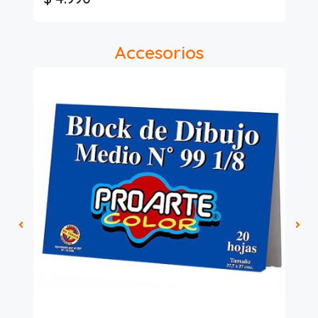
Accesorios