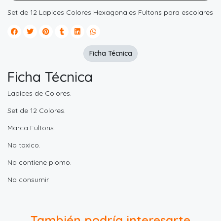
Set de 12 Lapices Colores Hexagonales Fultons para escolares
Ficha Técnica
Ficha Técnica
Lapices de Colores.
Set de 12 Colores.
Marca Fultons.
No toxico.
No contiene plomo.
No consumir
También podría interesarte