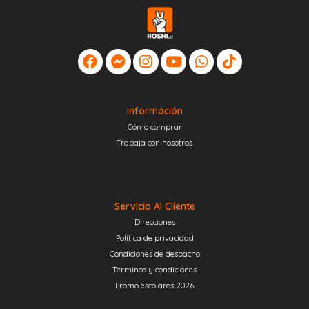
Información
Cómo comprar
Trabaja con nosotros
Servicio Al Cliente
Direcciones
Política de privacidad
Condiciones de despacho
Términos y condiciones
Promo escolares 2026