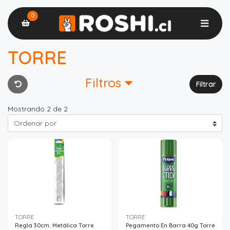
0
TORRE
Filtros
Filtrar
Mostrando 2 de 2
TORRE
TORRE
Regla 30cm. Metálica Torre
Pegamento En Barra 40g Torre