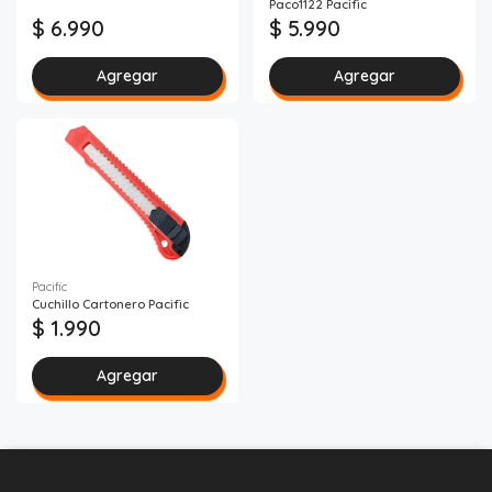
Paco1122 Pacific
$ 6.990
$ 5.990
Agregar
Agregar
Pacific
Cuchillo Cartonero Pacific
$ 1.990
Agregar