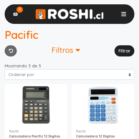
0
Pacific
Filtros
Filtrar
Mostrando 3 de 3
Pacific
Pacific
Calculadora Pacific 12 Digitos
Calculadora 12 Dígitos