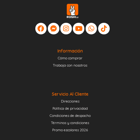
Información
Cómo comprar
Trabaja con nosotros
Servicio Al Cliente
Direcciones
Política de privacidad
Condiciones de despacho
Términos y condiciones
Promo escolares 2026