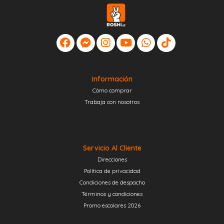
Información
Cómo comprar
Trabaja con nosotros
Servicio Al Cliente
Direcciones
Política de privacidad
Condiciones de despacho
Términos y condiciones
Promo escolares 2026